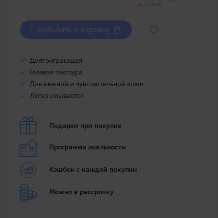
за отзыв
+ Добавить в корзину
Долгоиграющая
Гелевая текстура
Для нежной и чувствительной кожи
Легко смывается
Подарки при покупке
Программа лояльности
Кэшбек с каждой покупки
Можно в рассрочку