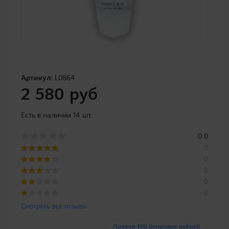
Артикул:
L0864
2 580 руб
Есть в наличии 14 шт.
0.0
0
0
0
0
0
Смотреть все отзывы
Получи 100 бонусных рублей