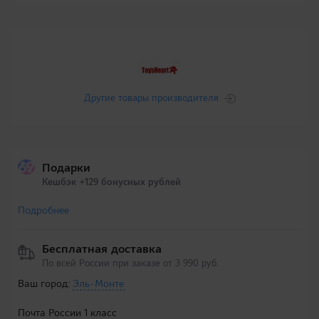
Другие товары производителя
Подарки
Кешбэк +129 бонусных рублей
Подробнее
Бесплатная доставка
По всей России при заказе от 3 990 руб.
Ваш город:
Эль-Монте
Почта России 1 класс