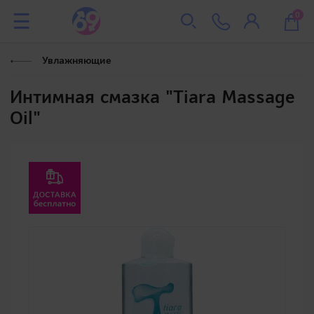
0
Увлажняющие
Интимная смазка "Tiara Massage
Oil"