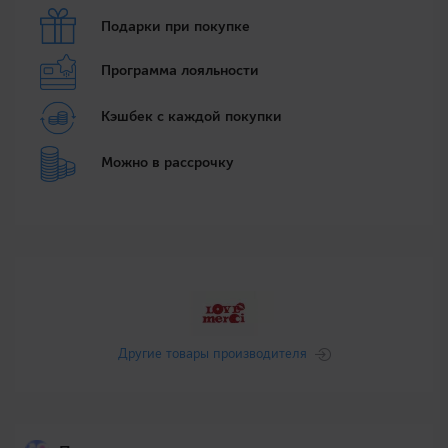
Подарки при покупке
Программа лояльности
Кэшбек с каждой покупки
Можно в рассрочку
Другие товары производителя