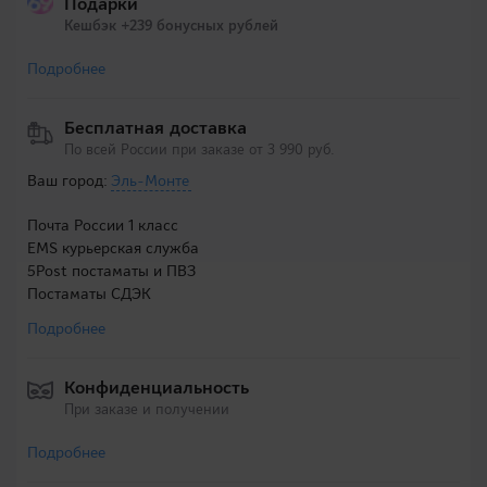
Подарки
Кешбэк +239 бонусных рублей
Подробнее
Бесплатная доставка
По всей России при заказе от 3 990 руб.
Ваш город:
Эль-Монте
Почта России 1 класс
EMS курьерская служба
5Post постаматы и ПВЗ
Постаматы СДЭК
Подробнее
Конфиденциальность
При заказе и получении
Подробнее