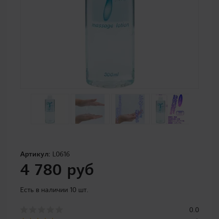
Артикул:
L0616
4 780 руб
Есть в наличии 10 шт.
0.0