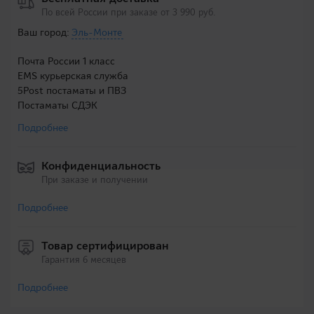
По всей России при заказе от 3 990 руб.
Ваш город:
Эль-Монте
Почта России 1 класс
EMS курьерская служба
5Post постаматы и ПВЗ
Постаматы СДЭК
Подробнее
Конфиденциальность
При заказе и получении
Подробнее
Товар сертифицирован
Гарантия 6 месяцев
Подробнее