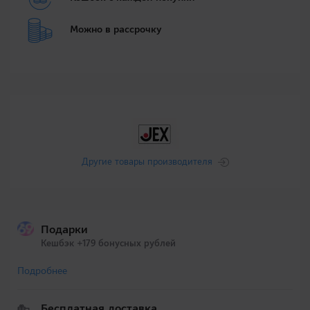
Можно в рассрочку
Другие товары производителя
Подарки
Кешбэк +179 бонусных рублей
Подробнее
Бесплатная доставка