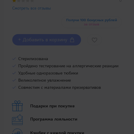
0
Смотреть все отзывы
Получи 100 бонусных рублей
за отзыв
+ Добавить в корзину
Стерилизована
Пройдено тестирование на аллергические реакции
Удобные одноразовые тюбики
Великолепное увлажнение
Совместим с материалами презервативов
Подарки при покупке
Программа лояльности
Кэшбек с каждой покупки