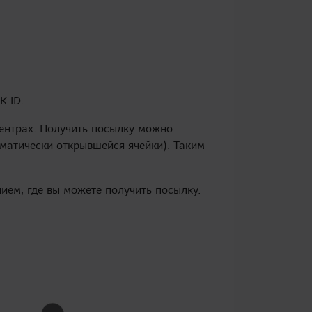
K ID.
центрах. Получить посылку можно
оматически открывшейся ячейки). Таким
ием, где вы можете получить посылку.