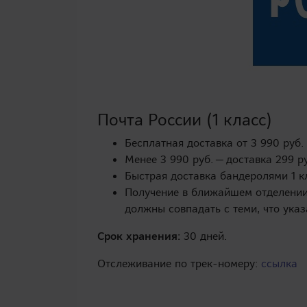
Почта России (1 класс)
Бесплатная доставка от 3 990 руб.
Менее 3 990 руб. — доставка 299 р
Быстрая доставка бандеролями 1 к
Получение в ближайшем отделении 
должны совпадать с теми, что указ
Срок хранения:
30 дней.
Отслеживание по трек-номеру:
ссылка