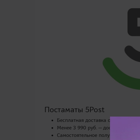
Постаматы 5Post
Бесплатная доставка от 3 990 руб.
Менее 3 990 руб. — доставка 299 р
Самостоятельное получение заказа