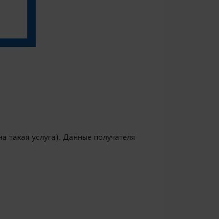
а такая услуга). Данные получателя