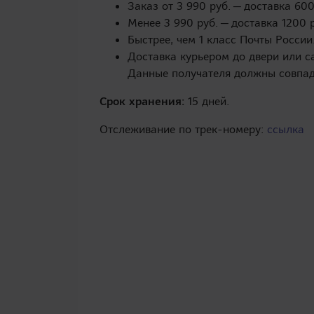
Заказ от 3 990 руб. — доставка 600
Менее 3 990 руб. — доставка 1200 
Быстрее, чем 1 класс Почты России
Доставка курьером до двери или с
Данные получателя должны совпада
Срок хранения:
15 дней.
Отслеживание по трек-номеру:
ссылка