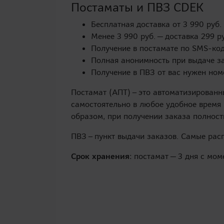
Постаматы и ПВЗ CDEK
Бесплатная доставка от 3 990 руб.
Менее 3 990 руб. — доставка 299 р
Получение в постамате по SMS-код
Полная анонимность при выдаче за
Получение в ПВЗ от вас нужен ном
Постамат (АПТ) – это автоматизированн
самостоятельно в любое удобное время 
образом, при получении заказа полност
ПВЗ – пункт выдачи заказов. Самые рас
Срок хранения:
постамат — 3 дня с мом