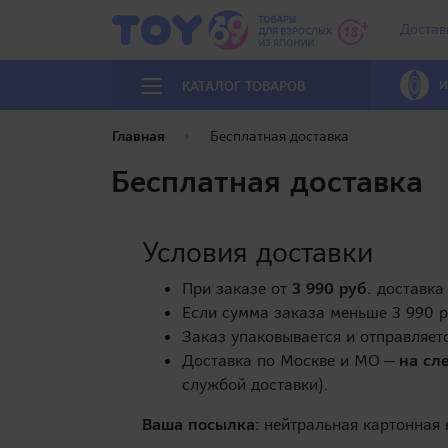
Достав
И
КАТАЛОГ ТОВАРОВ
Главная
Бесплатная доставка
Бесплатная доставка
Условия доставки
При заказе от
3 990 руб.
доставк
Если сумма заказа меньше 3 990 р
Заказ упаковывается и отправляет
Доставка по Москве и МО —
на сл
службой доставки).
Ваша посылка:
нейтральная картонная 