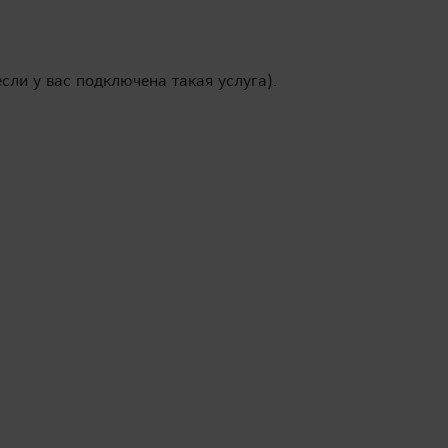
сли у вас подключена такая услуга).