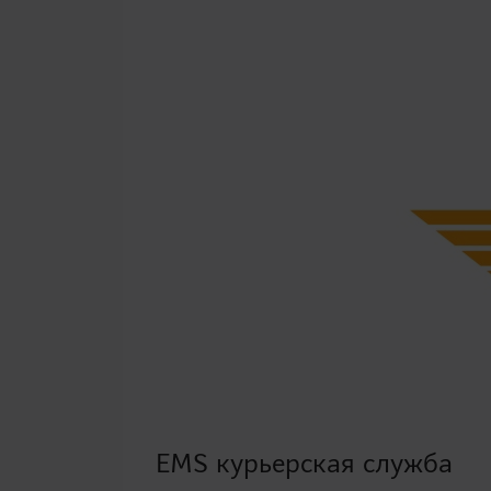
EMS курьерская служба