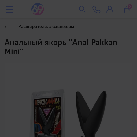
0
Расширители, экспандеры
Анальный якорь "Anal Pakkan
Mini"