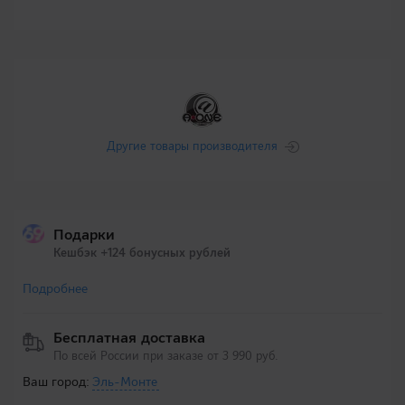
Другие товары производителя
Подарки
Кешбэк +124 бонусных рублей
Подробнее
Бесплатная доставка
По всей России при заказе от 3 990 руб.
Ваш город:
Эль-Монте