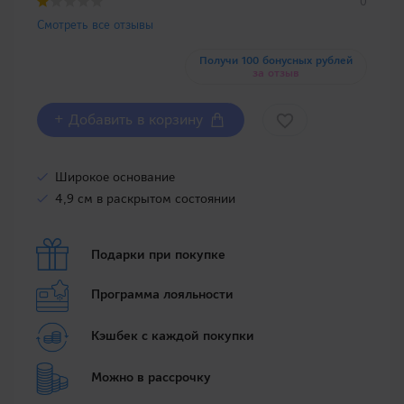
0
Смотреть все отзывы
Получи 100 бонусных рублей
за отзыв
+ Добавить в корзину
Широкое основание
4,9 см в раскрытом состоянии
Подарки при покупке
Программа лояльности
Кэшбек с каждой покупки
Можно в рассрочку