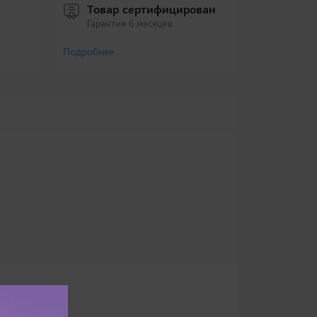
Товар сертифицирован
Гарантия 6 месяцев
Подробнее