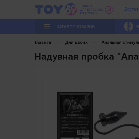
Достав
И
КАТАЛОГ ТОВАРОВ
Главная
Для двоих
Анальная стимул
Надувная пробка "Ana