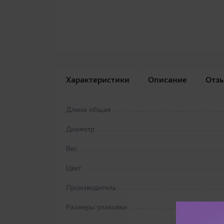
Характеристики
Описание
Отз
Длина общая
Диаметр
Вес
Цвет
Производитель
Размеры упаковки