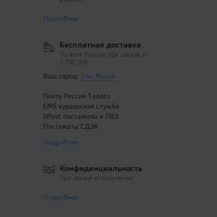
Подробнее
Бесплатная доставка
По всей России при заказе от
3 990 руб.
Ваш город:
Эль-Монте
Почта России 1 класс
EMS курьерская служба
5Post постаматы и ПВЗ
Постаматы СДЭК
Подробнее
Конфиденциальность
При заказе и получении
Подробнее