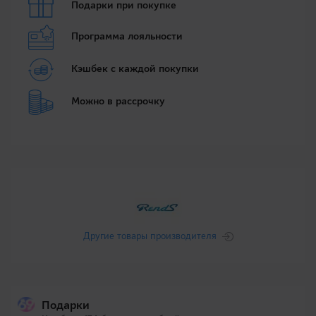
Подарки при покупке
Программа лояльности
Кэшбек с каждой покупки
Можно в рассрочку
Другие товары производителя
Подарки