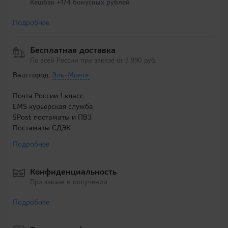
Кешбэк +174 бонусных рублей
Подробнее
Бесплатная доставка
По всей России при заказе от 3 990 руб.
Ваш город:
Эль-Монте
Почта России 1 класс
EMS курьерская служба
5Post постаматы и ПВЗ
Постаматы СДЭК
Подробнее
Конфиденциальность
При заказе и получении
Подробнее