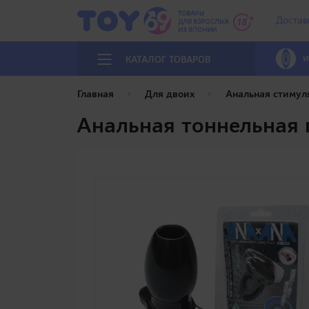
Достав
И
КАТАЛОГ ТОВАРОВ
Главная
Для двоих
Анальная стимул
Анальная тоннельная 