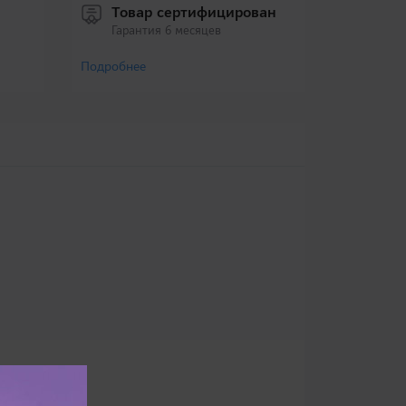
Товар сертифицирован
Гарантия 6 месяцев
Подробнее