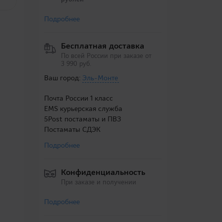
Подробнее
Бесплатная доставка
По всей России при заказе от
3 990 руб.
Ваш город:
Эль-Монте
Почта России 1 класс
EMS курьерская служба
5Post постаматы и ПВЗ
Постаматы СДЭК
Подробнее
Конфиденциальность
При заказе и получении
Подробнее