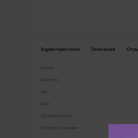
Характеристики
Описание
Отз
Длина
Диаметр
Вес
Цвет
Производитель
Размеры упаковки