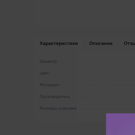
Характеристики
Описание
Отз
Диаметр
Цвет
Материал
Производитель
Размеры упаковки