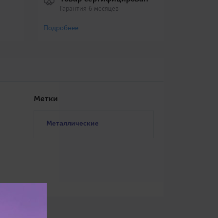
Гарантия 6 месяцев
Подробнее
Метки
Металлические