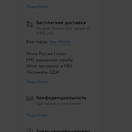
Подробнее
Бесплатная доставка
По всей России при заказе от
3 990 руб.
Ваш город:
Эль-Монте
Почта России 1 класс
EMS курьерская служба
5Post постаматы и ПВЗ
Постаматы СДЭК
Подробнее
Конфиденциальность
При заказе и получении
Подробнее
Товар сертифицирован