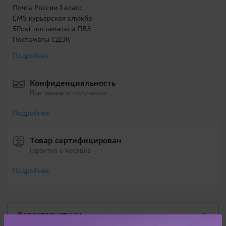
Почта России 1 класс
EMS курьерская служба
5Post постаматы и ПВЗ
Постаматы СДЭК
Подробнее
Конфиденциальность
При заказе и получении
Подробнее
Товар сертифицирован
Гарантия 6 месяцев
Подробнее
Характеристики