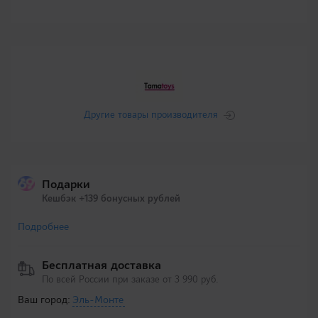
Другие товары производителя
Подарки
Кешбэк +139 бонусных рублей
Подробнее
Бесплатная доставка
По всей России при заказе от 3 990 руб.
Ваш город:
Эль-Монте