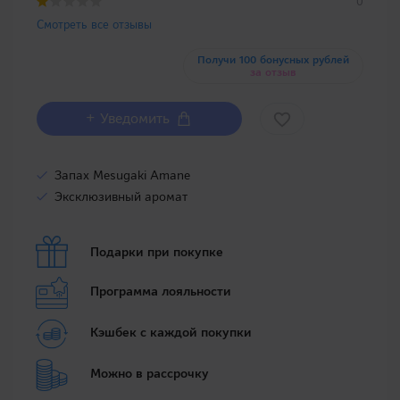
0
Смотреть все отзывы
Получи 100 бонусных рублей
за отзыв
+ Уведомить
Запах Mesugaki Amane
Эксклюзивный аромат
Подарки при покупке
Программа лояльности
Кэшбек с каждой покупки
Можно в рассрочку