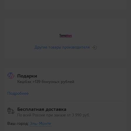
Другие товары производителя
Подарки
Кешбэк +139 бонусных рублей
Подробнее
Бесплатная доставка
По всей России при заказе от 3 990 руб.
Ваш город:
Эль-Монте