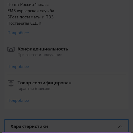
Почта России 1 класс
EMS курьерская служба
5Post постаматы и ПВЗ
Постаматы СДЭК
Подробнее
Конфиденциальность
При заказе и получении
Подробнее
Товар сертифицирован
Гарантия 6 месяцев
Подробнее
Характеристики