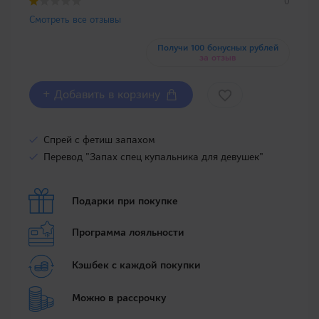
0
Смотреть все отзывы
Получи 100 бонусных рублей
за отзыв
+ Добавить в корзину
Спрей с фетиш запахом
Перевод "Запах спец купальника для девушек"
Подарки при покупке
Программа лояльности
Кэшбек с каждой покупки
Можно в рассрочку