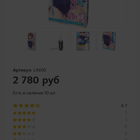
Артикул:
L4600
2 780 руб
Есть в наличии 10 шт.
4.7
2
1
0
0