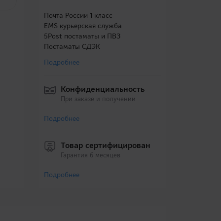
Почта России 1 класс
EMS курьерская служба
5Post постаматы и ПВЗ
Постаматы СДЭК
Подробнее
Конфиденциальность
При заказе и получении
Подробнее
Товар сертифицирован
Гарантия 6 месяцев
Подробнее