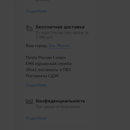
Подробнее
Бесплатная доставка
По всей России при заказе от
3 990 руб.
Ваш город:
Эль-Монте
Почта России 1 класс
EMS курьерская служба
5Post постаматы и ПВЗ
Постаматы СДЭК
Подробнее
Конфиденциальность
При заказе и получении
Подробнее