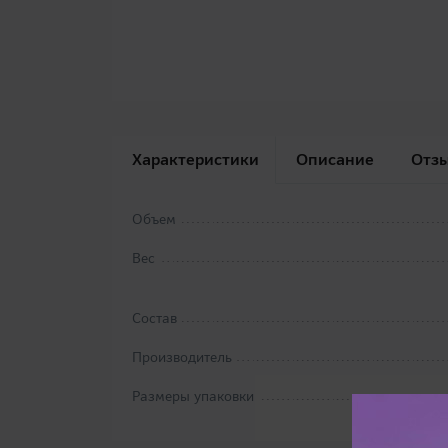
Характеристики
Описание
Отз
Объем
Вес
Состав
Производитель
Размеры упаковки