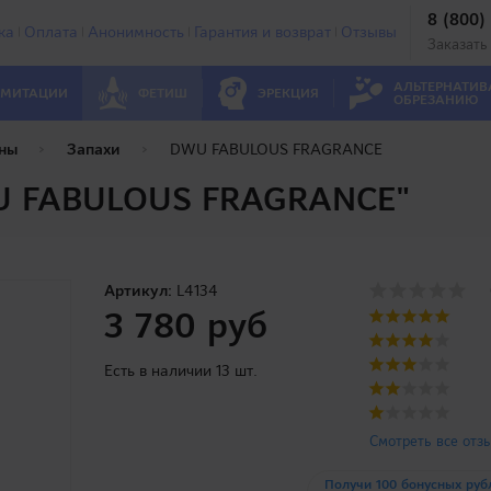
8 (800)
ка
Оплата
Анонимность
Гарантия и возврат
Отзывы
Заказать
АЛЬТЕРНАТИВ
МИТАЦИИ
ФЕТИШ
ЭРЕКЦИЯ
ОБРЕЗАНИЮ
ны
Запахи
DWU FABULOUS FRAGRANCE
WU FABULOUS FRAGRANCE"
Артикул:
L4134
3 780 руб
Есть в наличии 13 шт.
Смотреть все отз
Получи 100 бонусных руб