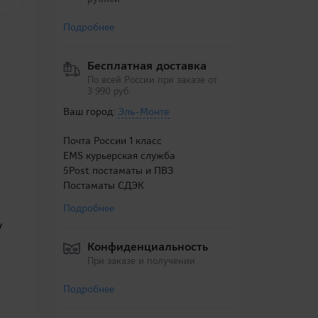
Подробнее
Бесплатная доставка
По всей России при заказе от
3 990 руб.
Ваш город:
Эль-Монте
Почта России 1 класс
EMS курьерская служба
5Post постаматы и ПВЗ
Постаматы СДЭК
Подробнее
у
Конфиденциальность
При заказе и получении
Подробнее