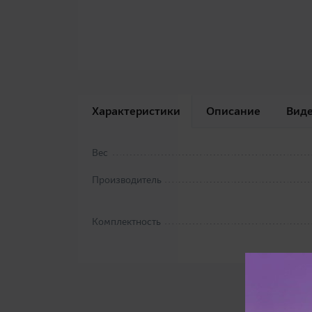
Характеристики
Описание
Вид
Вес
Производитель
Комплектность