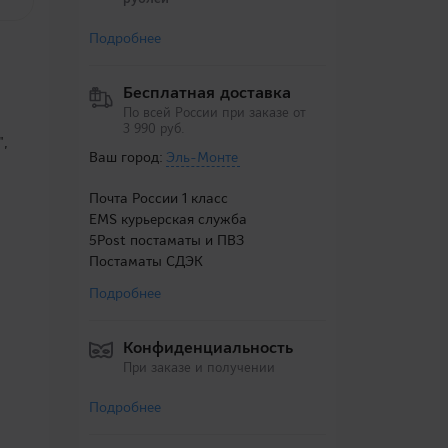
Подробнее
Бесплатная доставка
По всей России при заказе от
3 990 руб.
",
Ваш город:
Эль-Монте
Почта России 1 класс
EMS курьерская служба
5Post постаматы и ПВЗ
Постаматы СДЭК
Подробнее
Конфиденциальность
При заказе и получении
Подробнее