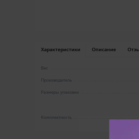
Характеристики
Описание
Отз
Вес
Производитель
Размеры упаковки
Комплектность