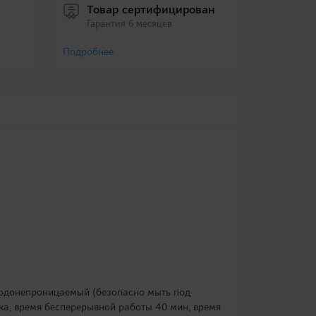
Товар сертифицирован
Гарантия 6 месяцев
Подробнее
 водонепроницаемый (безопасно мыть под
ка, время бесперерывной работы 40 мин, время