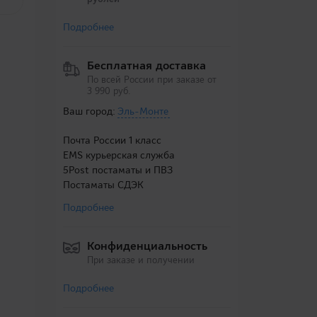
Подробнее
Бесплатная доставка
По всей России при заказе от
3 990 руб.
Ваш город:
Эль-Монте
Почта России 1 класс
EMS курьерская служба
5Post постаматы и ПВЗ
Постаматы СДЭК
Подробнее
Конфиденциальность
При заказе и получении
Подробнее