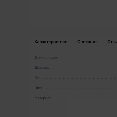
Характеристики
Описание
Отз
Длина общая
Диаметр
Вес
Цвет
Материал