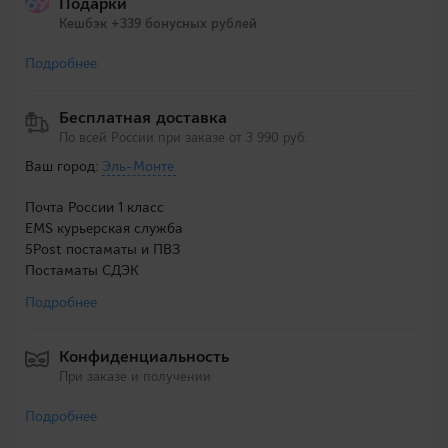
Подарки
Кешбэк +339 бонусных рублей
Подробнее
Бесплатная доставка
По всей России при заказе от 3 990 руб.
Ваш город:
Эль-Монте
Почта России 1 класс
EMS курьерская служба
5Post постаматы и ПВЗ
Постаматы СДЭК
Подробнее
Конфиденциальность
При заказе и получении
Подробнее