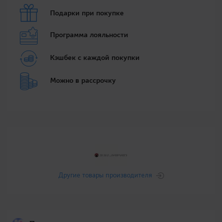
Подарки при покупке
Программа лояльности
Кэшбек с каждой покупки
Можно в рассрочку
Другие товары производителя