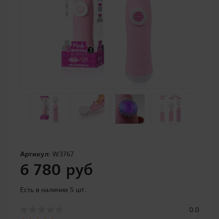
Артикул:
W3767
6 780 руб
Есть в наличии 5 шт.
0.0