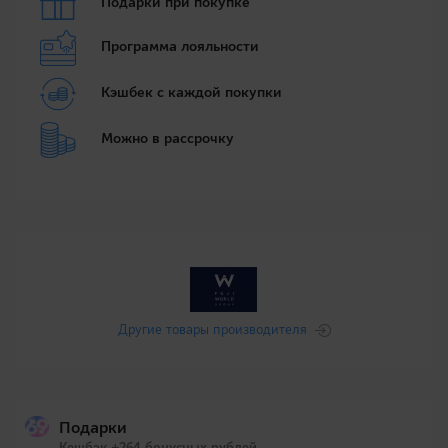
Подарки при покупке
Программа лояльности
Кэшбек с каждой покупки
Можно в рассрочку
Другие товары производителя
Подарки
Кешбэк +264 бонусных рублей