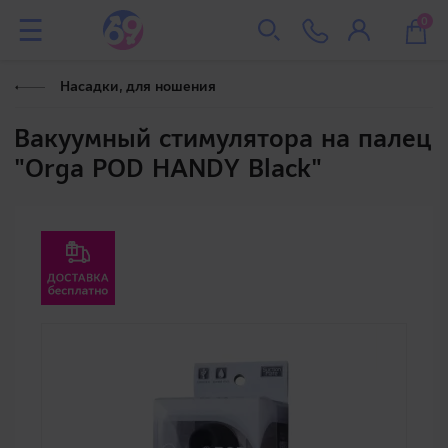
0
Насадки, для ношения
Вакуумный стимулятора на палец
"Orga POD HANDY Black"