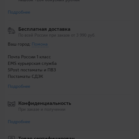
Подробнее
Бесплатная доставка
По всей России при заказе от 3 990 руб.
Ваш город:
Помона
Почта России 1 класс
EMS курьерская служба
5Post постаматы и ПВЗ
Постаматы СДЭК
Подробнее
Конфиденциальность
При заказе и получении
Подробнее
Товар сертифицирован