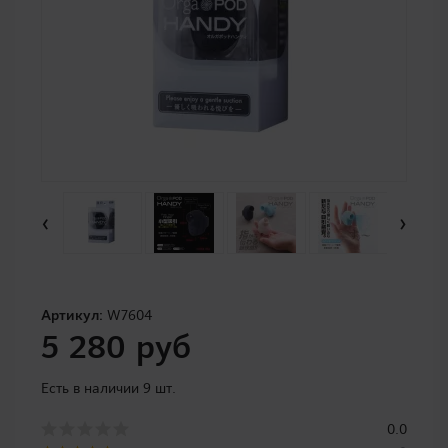
‹
›
Артикул:
W7604
5 280 руб
Есть в наличии 9 шт.
0.0