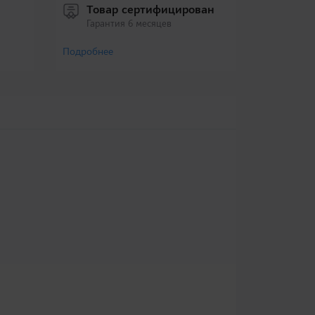
Товар сертифицирован
Гарантия 6 месяцев
Подробнее