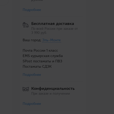
Подробнее
Бесплатная доставка
По всей России при заказе от
3 990 руб.
Ваш город:
Эль-Монте
Почта России 1 класс
EMS курьерская служба
5Post постаматы и ПВЗ
Постаматы СДЭК
Подробнее
Конфиденциальность
При заказе и получении
Подробнее