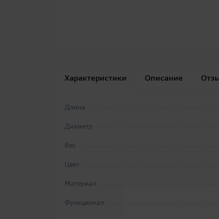
Характеристики
Описание
Отз
Длина
Диаметр
Вес
Цвет
Материал
Функционал