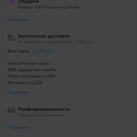
Подарки
Кешбэк +254 бонусных рублей
Подробнее
Бесплатная доставка
По всей России при заказе от 3 990 руб.
Ваш город:
Эль-Монте
Почта России 1 класс
EMS курьерская служба
5Post постаматы и ПВЗ
Постаматы СДЭК
Подробнее
Конфиденциальность
При заказе и получении
Подробнее