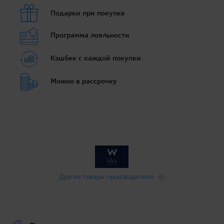
Подарки при покупке
Программа лояльности
Кэшбек с каждой покупки
Можно в рассрочку
Другие товары производителя