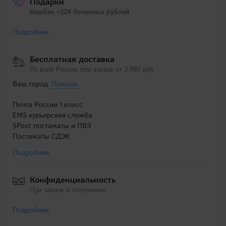
Подарки
Кешбэк +224 бонусных рублей
Подробнее
Бесплатная доставка
По всей России при заказе от 3 990 руб.
Ваш город:
Помона
Почта России 1 класс
EMS курьерская служба
5Post постаматы и ПВЗ
Постаматы СДЭК
Подробнее
Конфиденциальность
При заказе и получении
Подробнее