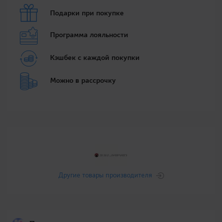
Подарки при покупке
Программа лояльности
Кэшбек с каждой покупки
Можно в рассрочку
Другие товары производителя