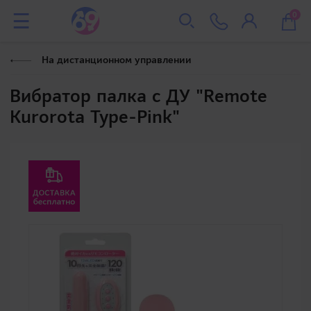
0
На дистанционном управлении
Вибратор палка с ДУ "Remote
Kurorota Type-Pink"