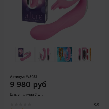
Артикул:
W3053
9 980 руб
Есть в наличии 3 шт.
0.0