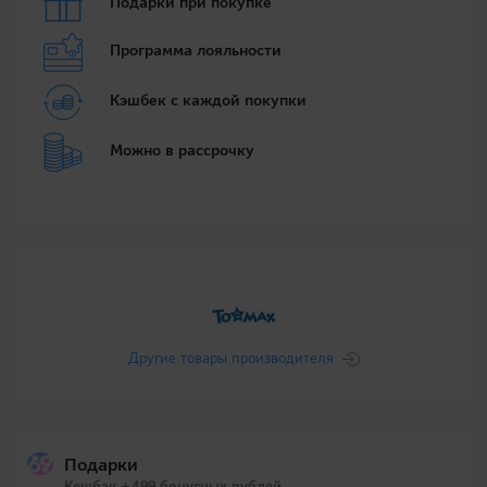
Подарки при покупке
Программа лояльности
Кэшбек с каждой покупки
Можно в рассрочку
Другие товары производителя
Подарки
Кешбэк +499 бонусных рублей