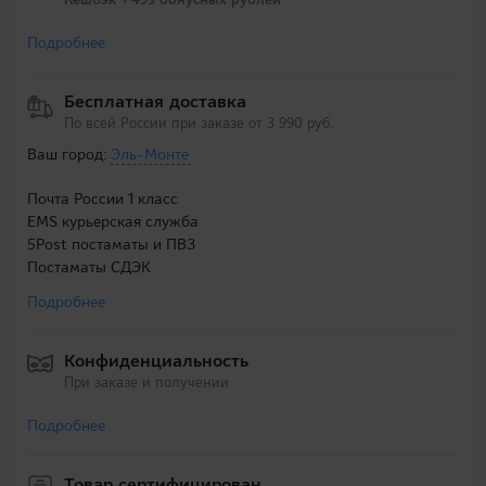
Подробнее
Бесплатная доставка
По всей России при заказе от 3 990 руб.
Ваш город:
Эль-Монте
Почта России 1 класс
EMS курьерская служба
5Post постаматы и ПВЗ
Постаматы СДЭК
Подробнее
Конфиденциальность
При заказе и получении
Подробнее
Товар сертифицирован