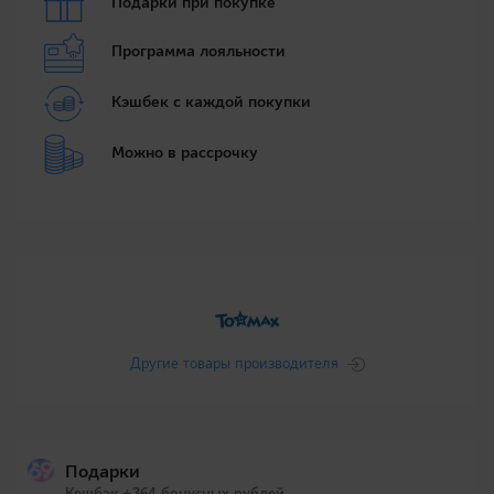
Подарки при покупке
Программа лояльности
Кэшбек с каждой покупки
Можно в рассрочку
Другие товары производителя
Подарки
Кешбэк +364 бонусных рублей