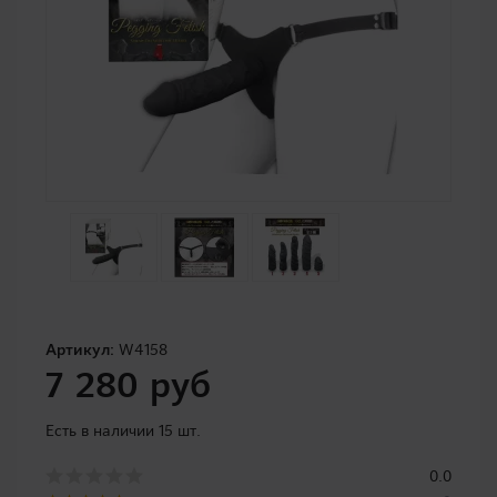
Артикул:
W4158
7 280 руб
Есть в наличии 15 шт.
0.0