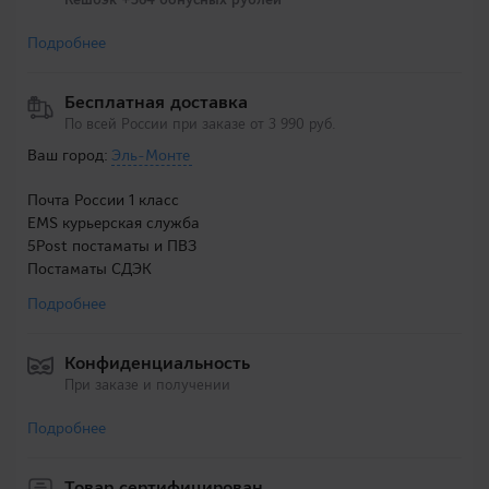
Подробнее
Бесплатная доставка
По всей России при заказе от 3 990 руб.
Ваш город:
Эль-Монте
Почта России 1 класс
EMS курьерская служба
5Post постаматы и ПВЗ
Постаматы СДЭК
Подробнее
Конфиденциальность
При заказе и получении
Подробнее
Товар сертифицирован