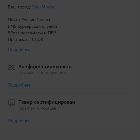
Ваш город:
Эль-Монте
Почта России 1 класс
EMS курьерская служба
5Post постаматы и ПВЗ
Постаматы СДЭК
Подробнее
Конфиденциальность
При заказе и получении
Подробнее
Товар сертифицирован
Гарантия 6 месяцев
Подробнее