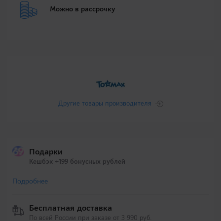
Можно в рассрочку
Другие товары производителя
Подарки
Кешбэк +199 бонусных рублей
Подробнее
Бесплатная доставка
По всей России при заказе от 3 990 руб.