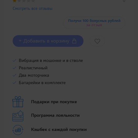
0
Смотреть все отзывы
Получи 100 бонусных рублей
за отзыв
+ Добавить в корзину
Вибрация в мошонке и в стволе
Реалистичный
Два моторчика
Батарейки в комплекте
Подарки при покупке
Программа лояльности
Кэшбек с каждой покупки