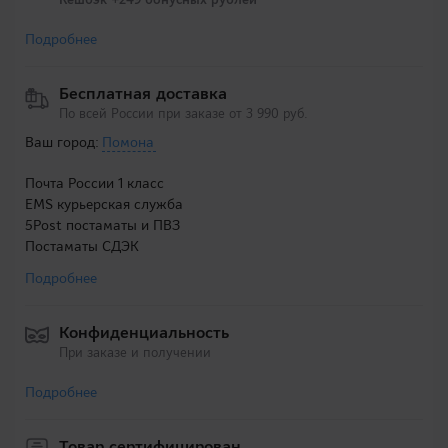
Подробнее
Бесплатная доставка
По всей России при заказе от 3 990 руб.
Ваш город:
Помона
Почта России 1 класс
EMS курьерская служба
5Post постаматы и ПВЗ
Постаматы СДЭК
Подробнее
Конфиденциальность
При заказе и получении
Подробнее
Товар сертифицирован