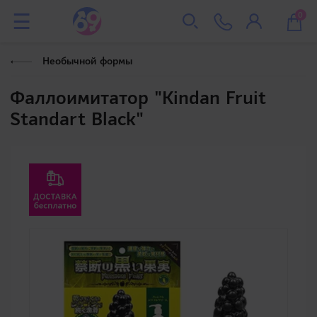
0
Необычной формы
Фаллоимитатор "Kindan Fruit
Standart Black"