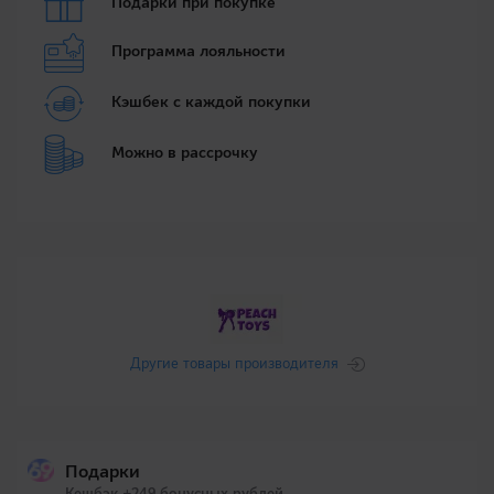
Подарки при покупке
Программа лояльности
Кэшбек с каждой покупки
Можно в рассрочку
Другие товары производителя
Подарки
Кешбэк +249 бонусных рублей