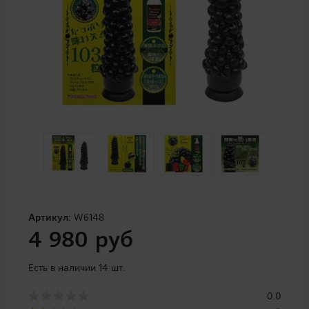
Артикул:
W6148
4 980 руб
Есть в наличии 14 шт.
0.0