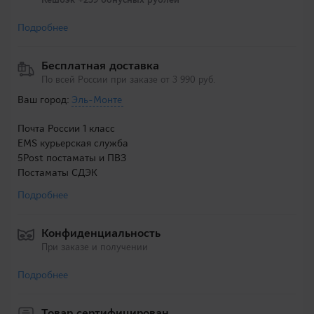
Подробнее
Бесплатная доставка
По всей России при заказе от 3 990 руб.
Ваш город:
Эль-Монте
Почта России 1 класс
EMS курьерская служба
5Post постаматы и ПВЗ
Постаматы СДЭК
Подробнее
Конфиденциальность
При заказе и получении
Подробнее
Товар сертифицирован