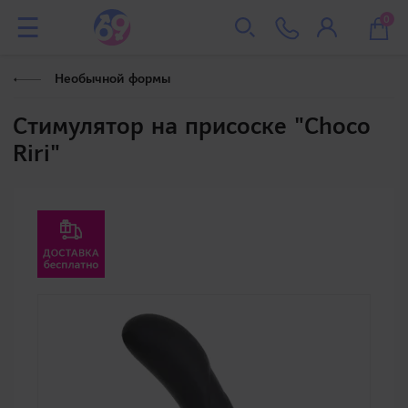
0
Необычной формы
Стимулятор на присоске "Choco
Riri"