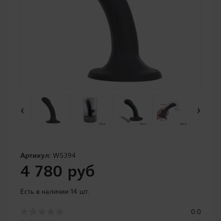
‹
›
Артикул:
W5394
4 780 руб
Есть в наличии 14 шт.
0.0