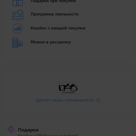
Подарки при покупке
Программа лояльности
Кэшбек с каждой покупки
Можно в рассрочку
Другие товары производителя
Подарки
Кешбэк +239 бонусных рублей