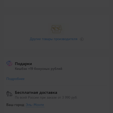
Другие товары производителя
Подарки
Кешбэк +19 бонусных рублей
Подробнее
Бесплатная доставка
По всей России при заказе от 3 990 руб.
Ваш город:
Эль-Монте