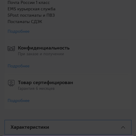
Почта России 1 класс
EMS курьерская служба
5Post постаматы и ПВЗ
Постаматы СДЭК
Подробнее
Конфиденциальность
При заказе и получении
Подробнее
Товар сертифицирован
Гарантия 6 месяцев
Подробнее
Характеристики