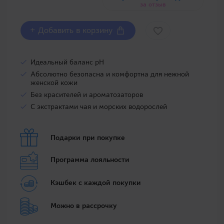
за отзыв
+ Добавить в корзину
Идеальный баланс pH
Абсолютно безопасна и комфортна для нежной
женской кожи
Без красителей и ароматозаторов
С экстрактами чая и морских водорослей
Подарки при покупке
Программа лояльности
Кэшбек с каждой покупки
Можно в рассрочку