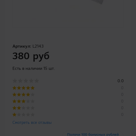
Артикул:
L2143
380 руб
Есть в наличии 15 шт.
0.0
0
0
0
0
0
Смотреть все отзывы
Получи 100 бонусных рублей