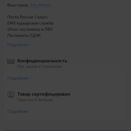
Ваш город:
Эль-Монте
Почта России 1 класс
EMS курьерская служба
5Post постаматы и ПВЗ
Постаматы СДЭК
Подробнее
Конфиденциальность
При заказе и получении
Подробнее
Товар сертифицирован
Гарантия 6 месяцев
Подробнее