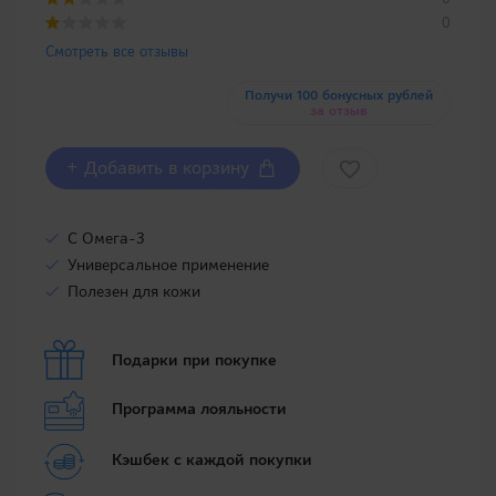
0
Смотреть все отзывы
Получи 100 бонусных рублей
за отзыв
+ Добавить в корзину
С Омега-3
Универсальное применение
Полезен для кожи
Подарки при покупке
Программа лояльности
Кэшбек с каждой покупки