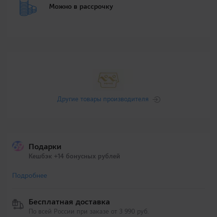
Можно в рассрочку
Другие товары производителя
Подарки
Кешбэк +14 бонусных рублей
Подробнее
Бесплатная доставка
По всей России при заказе от 3 990 руб.