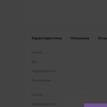
Характеристики
Описание
Отз
Объем
Вес
Характеристики
Применение
Состав
Производитель