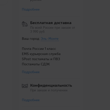
Подробнее
Бесплатная доставка
По всей России при заказе от
3 990 руб.
Ваш город:
Эль-Монте
Почта России 1 класс
EMS курьерская служба
5Post постаматы и ПВЗ
Постаматы СДЭК
Подробнее
Конфиденциальность
При заказе и получении
Подробнее