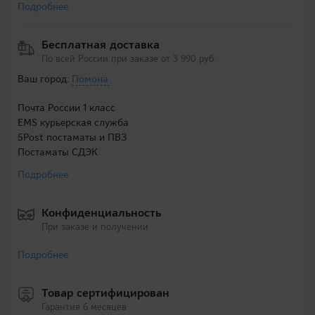
Подробнее
Бесплатная доставка
По всей России при заказе от 3 990 руб.
Ваш город:
Помона
Почта России 1 класс
EMS курьерская служба
5Post постаматы и ПВЗ
Постаматы СДЭК
Подробнее
Конфиденциальность
При заказе и получении
Подробнее
Товар сертифицирован
Гарантия 6 месяцев