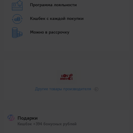
Программа лояльности
Кэшбек с каждой покупки
Можно в рассрочку
Другие товары производителя
Подарки
Кешбэк +394 бонусных рублей