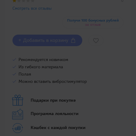
0
Смотреть все отзывы
Получи 100 бонусных рублей
за отзыв
+ Добавить в корзину
Рекомендуется новичком
Из гибкого материала
Полая
Можно вставить вибростимулятор
Подарки при покупке
Программа лояльности
Кэшбек с каждой покупки