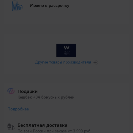
Можно в рассрочку
Другие товары производителя
Подарки
Кешбэк +34 бонусных рублей
Подробнее
Бесплатная доставка
По всей России при заказе от 3 990 руб.