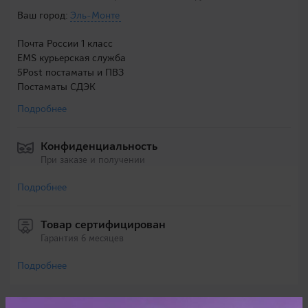
Ваш город:
Эль-Монте
Почта России 1 класс
EMS курьерская служба
5Post постаматы и ПВЗ
Постаматы СДЭК
Подробнее
Конфиденциальность
При заказе и получении
Подробнее
Товар сертифицирован
Гарантия 6 месяцев
Подробнее