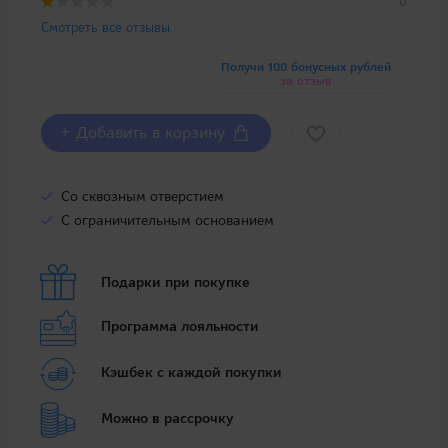
0
Смотреть все отзывы
Получи 100 бонусных рублей
за отзыв
+ Добавить в корзину
Со сквозным отверстием
С ограничительным основанием
Подарки при покупке
Программа лояльности
Кэшбек с каждой покупки
Можно в рассрочку