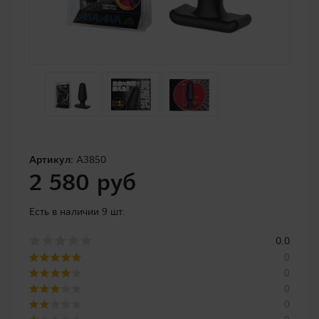
Артикул:
A3850
2 580 руб
Есть в наличии 9 шт.
0.0
0
0
0
0