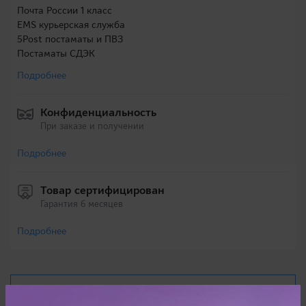
Почта России 1 класс
EMS курьерская служба
5Post постаматы и ПВЗ
Постаматы СДЭК
Подробнее
Конфиденциальность
При заказе и получении
Подробнее
Товар сертифицирован
Гарантия 6 месяцев
Подробнее
Характеристики