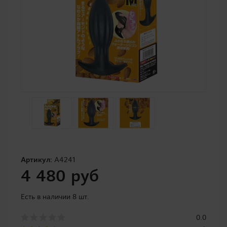
Артикул:
A4241
4 480 руб
Есть в наличии 8 шт.
0.0