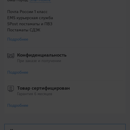
Почта России 1 класс
EMS курьерская служба
5Post постаматы и ПВЗ
Постаматы СДЭК
Подробнее
Конфиденциальность
При заказе и получении
Подробнее
Товар сертифицирован
Гарантия 6 месяцев
Подробнее