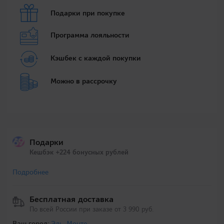
Подарки при покупке
Программа лояльности
Кэшбек с каждой покупки
Можно в рассрочку
Подарки
Кешбэк +224 бонусных рублей
Подробнее
Бесплатная доставка
По всей России при заказе от 3 990 руб.
Ваш город:
Эль-Монте