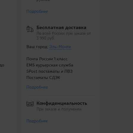
Подробнее
Бесплатная доставка
По всей России при заказе от
3 990 руб.
Ваш город:
Эль-Монте
Почта России 1 класс
до
EMS курьерская служба
5Post постаматы и ПВЗ
Постаматы СДЭК
Подробнее
Конфиденциальность
При заказе и получении
Подробнее