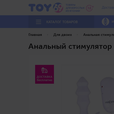
Достав
И
КАТАЛОГ ТОВАРОВ
Главная
Для двоих
Анальная стимул
Анальный стимулятор 