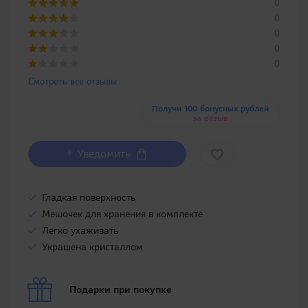
0
0
0
0
0
Смотреть все отзывы
Получи 100 бонусных рублей
за отзыв
+ Уведомить
Гладкая поверхность
Мешочек для хранения в комплекте
Легко ухаживать
Украшена кристаллом
Подарки при покупке