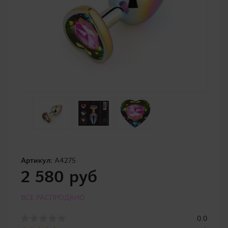
Артикул:
A4275
2 580 руб
ВСЕ РАСПРОДАНО
0.0