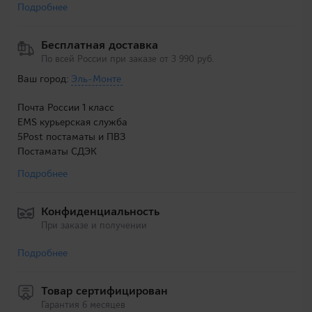
Подробнее
Бесплатная доставка
По всей России при заказе от 3 990 руб.
Ваш город:
Эль-Монте
Почта России 1 класс
EMS курьерская служба
5Post постаматы и ПВЗ
Постаматы СДЭК
Подробнее
Конфиденциальность
При заказе и получении
Подробнее
Товар сертифицирован
Гарантия 6 месяцев