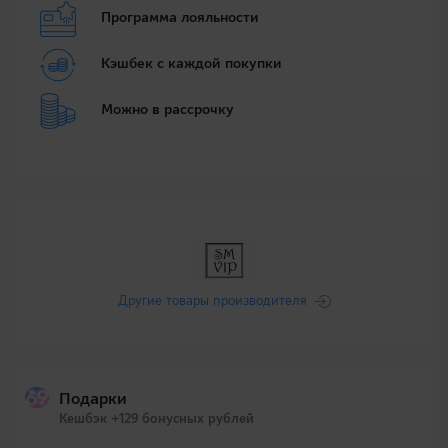
Программа лояльности
Кэшбек с каждой покупки
Можно в рассрочку
Другие товары производителя
Подарки
Кешбэк +129 бонусных рублей