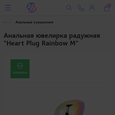
0
Анальные украшения
Анальная ювелирка радужная
"Heart Plug Rainbow M"