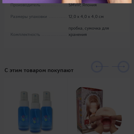
Производитель
SMVIP, Япония
Размеры упаковки
12,0 х 4,0 х 4,0 см
пробка, сумочка для
Комплектность
хранения
C этим товаром покупают