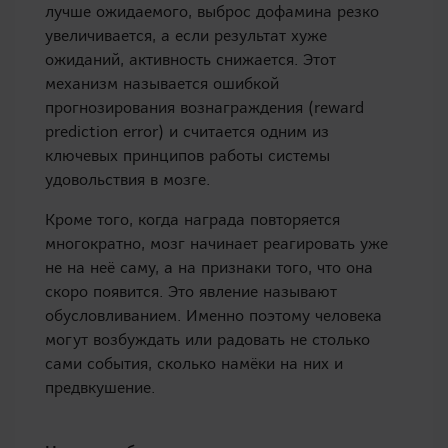
лучше ожидаемого, выброс дофамина резко
увеличивается, а если результат хуже
ожиданий, активность снижается. Этот
механизм называется ошибкой
прогнозирования вознаграждения (reward
prediction error) и считается одним из
ключевых принципов работы системы
удовольствия в мозге.
Кроме того, когда награда повторяется
многократно, мозг начинает реагировать уже
не на неё саму, а на признаки того, что она
скоро появится. Это явление называют
обусловливанием. Именно поэтому человека
могут возбуждать или радовать не столько
сами события, сколько намёки на них и
предвкушение.