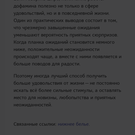
дофамина полезно не только в сфере
удовольствий, но и в повседневной жизни.
Один из практических выводов состоит в том,
что чрезмерно завышенные ожидания
уменьшают вероятность приятных сюрпризов.
Когда планка ожиданий становится немного
ниже, положительные неожиданности
происходят чаще, а вместе с ними появляется и
больше поводов для радости.
Поэтому иногда лучший способ получить
больше удовольствия от жизни — не постоянно
искать всё более сильные стимулы, а оставлять
место для новизны, любопытства и приятных
неожиданностей.
Связанные ссылки:
нижнее белье
.