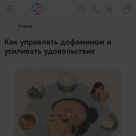
0
Статьи
Как управлять дофамином и
усиливать удовольствие