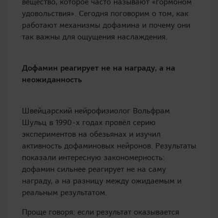
вещество, которое часто называют «гормоном
удовольствия». Сегодня поговорим о том, как
работают механизмы дофамина и почему они
так важны для ощущения наслаждения.
Дофамин реагирует не на награду, а на
неожиданность
Швейцарский нейрофизиолог Вольфрам
Шульц в 1990-х годах провёл серию
экспериментов на обезьянах и изучил
активность дофаминовых нейронов. Результаты
показали интересную закономерность:
дофамин сильнее реагирует не на саму
награду, а на разницу между ожидаемым и
реальным результатом.
Проще говоря: если результат оказывается