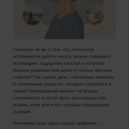
Слышали ли вы о том, что, используя
особенности работы мозга, можно повышать
мотивацию, ощущение счастья и получать
больше удовольствия даже от самых обычных
событий? На самом деле, счастливые моменты
и «маленькие радости», которые случаются в
нашей повседневной жизни – не всегда
случайность, а могут быть воссозданы кем
угодно, если для этого созданы подходящие
условия.
Ключевую роль здесь играет дофамин —