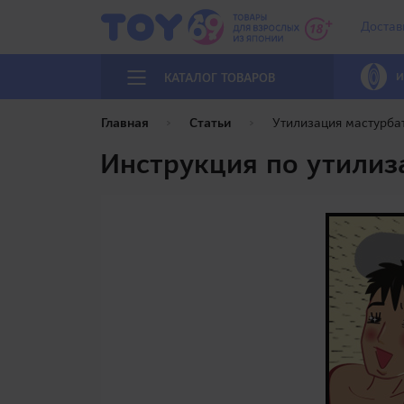
Достав
И
КАТАЛОГ ТОВАРОВ
Главная
Статьи
Утилизация мастурбат
Инструкция по утилиз