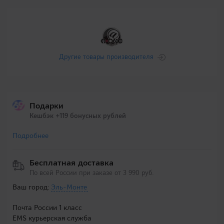
Другие товары производителя
Подарки
Кешбэк +119 бонусных рублей
Подробнее
Бесплатная доставка
По всей России при заказе от 3 990 руб.
Ваш город:
Эль-Монте
Почта России 1 класс
EMS курьерская служба