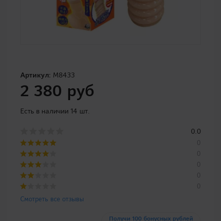
Артикул:
M8433
2 380 руб
Есть в наличии 14 шт.
0.0
0
0
0
0
0
Смотреть все отзывы
Получи 100 бонусных рублей