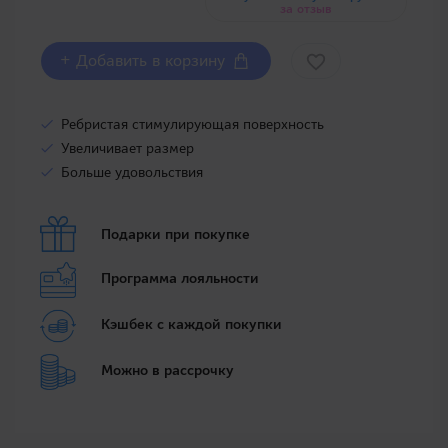
за отзыв
+ Добавить в корзину
Ребристая стимулирующая поверхность
Увеличивает размер
Больше удовольствия
Подарки при покупке
Программа лояльности
Кэшбек с каждой покупки
Можно в рассрочку