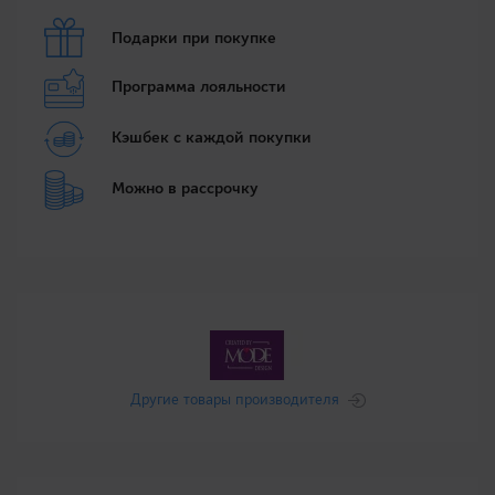
Подарки при покупке
Программа лояльности
Кэшбек с каждой покупки
Можно в рассрочку
Другие товары производителя