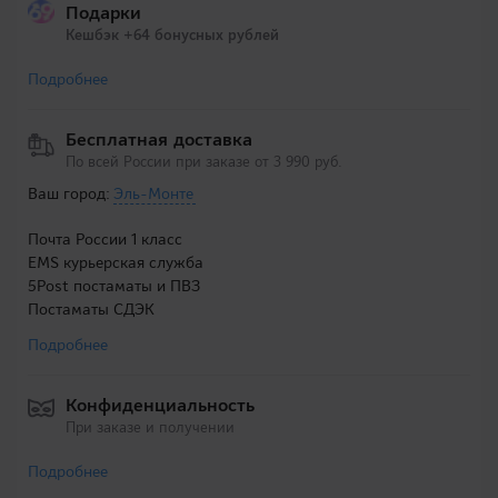
Подарки
Кешбэк +64 бонусных рублей
Подробнее
Бесплатная доставка
По всей России при заказе от 3 990 руб.
Ваш город:
Эль-Монте
Почта России 1 класс
EMS курьерская служба
5Post постаматы и ПВЗ
Постаматы СДЭК
Подробнее
Конфиденциальность
При заказе и получении
Подробнее