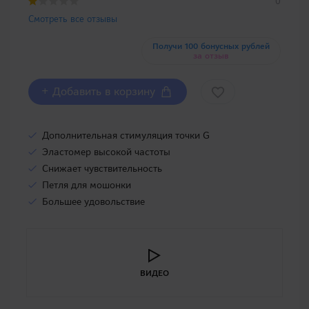
0
Смотреть все отзывы
Получи 100 бонусных рублей
за отзыв
+ Добавить в корзину
Дополнительная стимуляция точки G
Эластомер высокой частоты
Снижает чувствительность
Петля для мошонки
Большее удовольствие
ВИДЕО