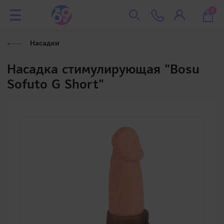
0
Насадки
Насадка стимулирующая "Bosu
Sofuto G Short"