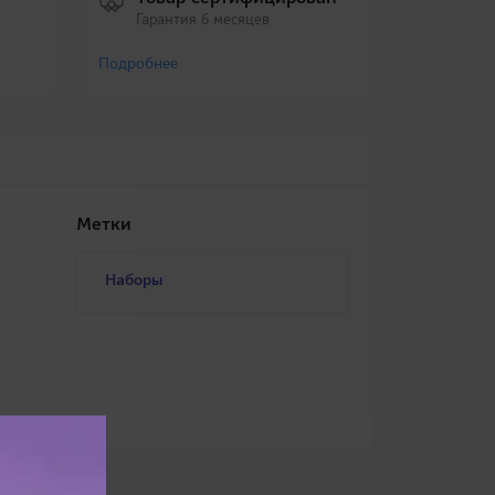
Гарантия 6 месяцев
Подробнее
Метки
Наборы