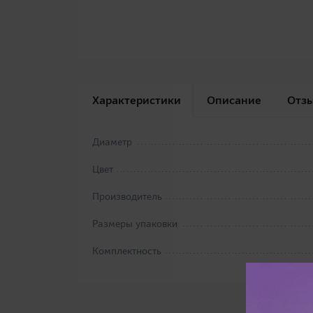
Характеристики
Описание
Отз
Диаметр
Цвет
Производитель
Размеры упаковки
Комплектность