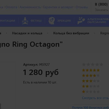
8 (800)
ка
Оплата
Анонимность
Гарантия и возврат
Отзывы
Заказать
АЛЬТЕРНАТИВ
МИТАЦИИ
ФЕТИШ
ЭРЕКЦИЯ
ОБРЕЗАНИЮ
а
Насадки и кольца
Кольца без вибрации
Regn
gno Ring Octagon"
Артикул:
M5927
1 280 руб
Есть в наличии 10 шт.
Смотреть все отз
Получи 100 бонусных руб