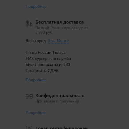
Подробнее
Бесплатная доставка
По всей России при заказе от
3 990 руб.
Ваш город:
Эль-Монте
Почта России 1 класс
EMS курьерская служба
5Post постаматы и ПВЗ
Постаматы СДЭК
Подробнее
Конфиденциальность
При заказе и получении
Подробнее
Товар сертифицирован