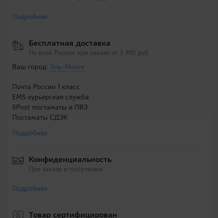
Подробнее
Бесплатная доставка
По всей России при заказе от 3 990 руб.
Ваш город:
Эль-Монте
Почта России 1 класс
EMS курьерская служба
5Post постаматы и ПВЗ
Постаматы СДЭК
Подробнее
Конфиденциальность
При заказе и получении
Подробнее
Товар сертифицирован