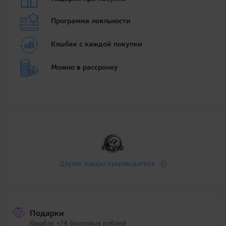
Программа лояльности
Кэшбек с каждой покупки
Можно в рассрочку
Другие товары производителя
Подарки
Кешбэк +74 бонусных рублей