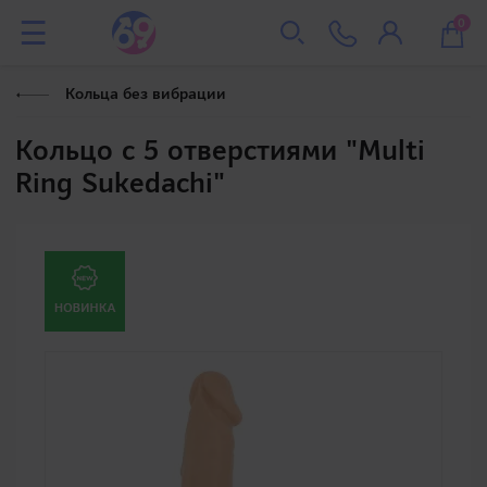
0
Кольца без вибрации
Кольцо с 5 отверстиями "Multi
Ring Sukedachi"