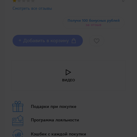
0
Смотреть все отзывы
Получи 100 бонусных рублей
за отзыв
+ Добавить в корзину
ВИДЕО
Подарки при покупке
Программа лояльности
Кэшбек с каждой покупки