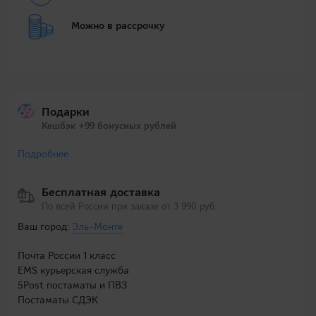
Можно в рассрочку
Подарки
Кешбэк +99 бонусных рублей
Подробнее
Бесплатная доставка
По всей России при заказе от 3 990 руб.
Ваш город:
Эль-Монте
Почта России 1 класс
EMS курьерская служба
5Post постаматы и ПВЗ
Постаматы СДЭК