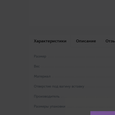
Характеристики
Описание
Отз
Размер
Вес
Материал
Отверстие под вагину вставку
Производитель
Размеры упаковки