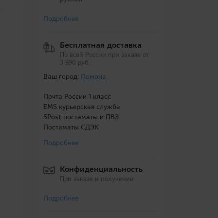
Подробнее
Бесплатная доставка
По всей России при заказе от
3 990 руб.
Ваш город:
Помона
Почта России 1 класс
EMS курьерская служба
5Post постаматы и ПВЗ
Постаматы СДЭК
Подробнее
Конфиденциальность
При заказе и получении
Подробнее