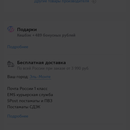
Другие товары производителя
Подарки
Кешбэк +489 бонусных рублей
Подробнее
Бесплатная доставка
По всей России при заказе от 3 990 руб.
Ваш город:
Эль-Монте
Почта России 1 класс
EMS курьерская служба
5Post постаматы и ПВЗ
Постаматы СДЭК
Подробнее