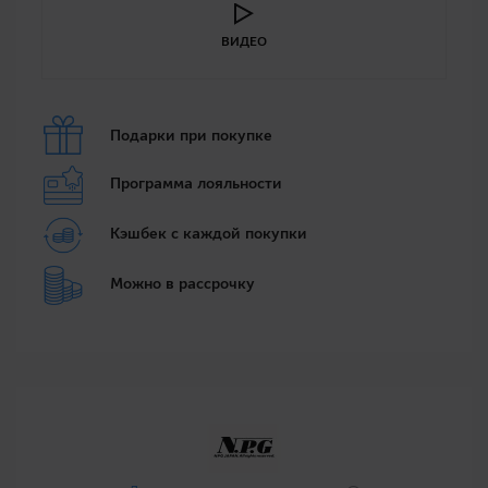
ВИДЕО
Подарки при покупке
Программа лояльности
Кэшбек с каждой покупки
Можно в рассрочку