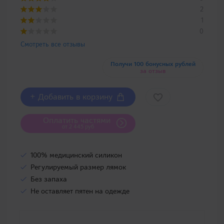
2
1
0
Смотреть все отзывы
Получи 100 бонусных рублей
за отзыв
+ Добавить в корзину
Оплатить частями
от 2 445 руб
100% медицинский силикон
Регулируемый размер лямок
Без запаха
Не оставляет пятен на одежде