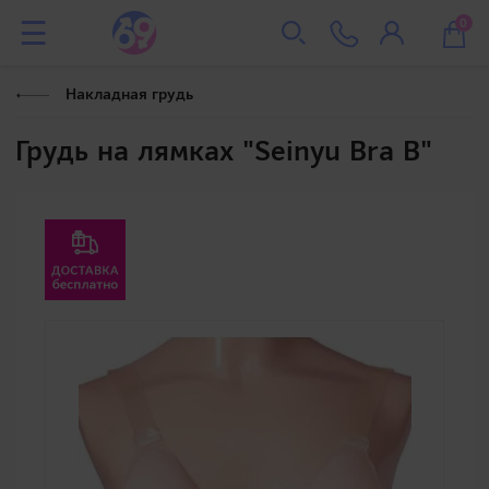
0
Накладная грудь
Грудь на лямках "Seinyu Bra B"