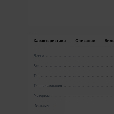
Характеристики
Описание
Вид
Длина
Вес
Тип
Тип пользования
Материал
Имитация