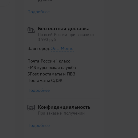
Подробнее
Бесплатная доставка
По всей России при заказе от
3 990 руб.
Ваш город:
Эль-Монте
Почта России 1 класс
EMS курьерская служба
5Post постаматы и ПВЗ
Постаматы СДЭК
Подробнее
Конфиденциальность
При заказе и получении
у
Подробнее