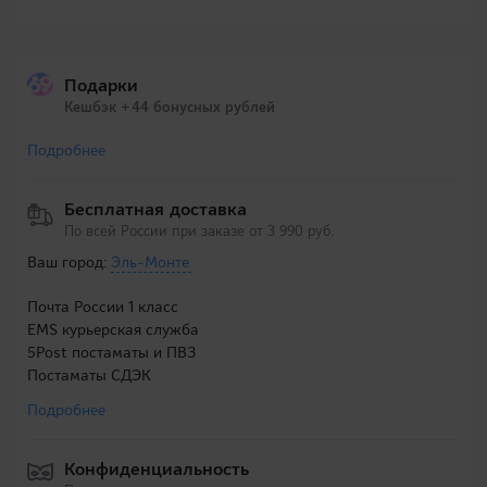
Подарки
Кешбэк +44 бонусных рублей
Подробнее
Бесплатная доставка
По всей России при заказе от 3 990 руб.
Ваш город:
Эль-Монте
Почта России 1 класс
EMS курьерская служба
5Post постаматы и ПВЗ
Постаматы СДЭК
Подробнее
Конфиденциальность