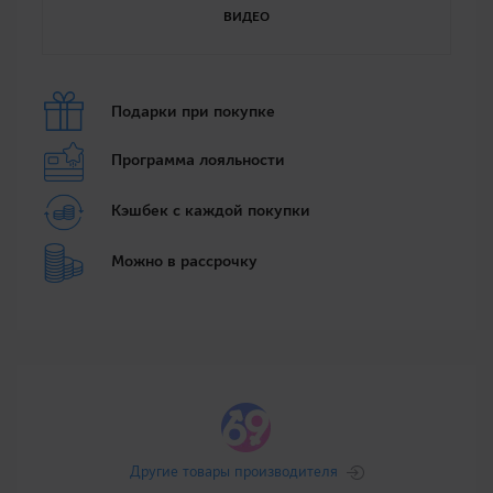
ВИДЕО
Подарки при покупке
Программа лояльности
Кэшбек с каждой покупки
Можно в рассрочку
Другие товары производителя