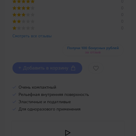
0
0
0
0
0
Смотреть все отзывы
Получи 100 бонусных рублей
за отзыв
+ Добавить в корзину
Очень компактный
Рельефная внутренняя поверхность
Эластичные и податливые
Для одноразового применения