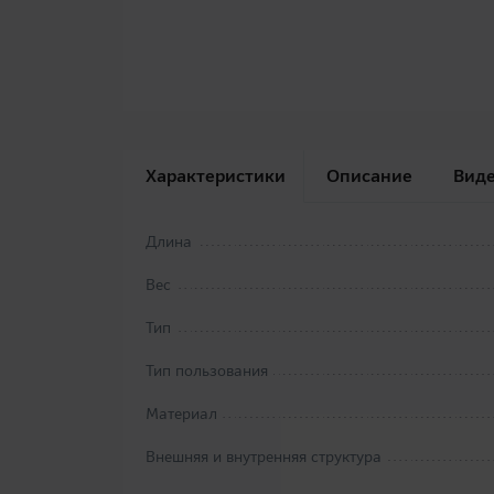
Характеристики
Описание
Вид
Длина
Вес
Тип
Тип пользования
Материал
Внешняя и внутренняя структура