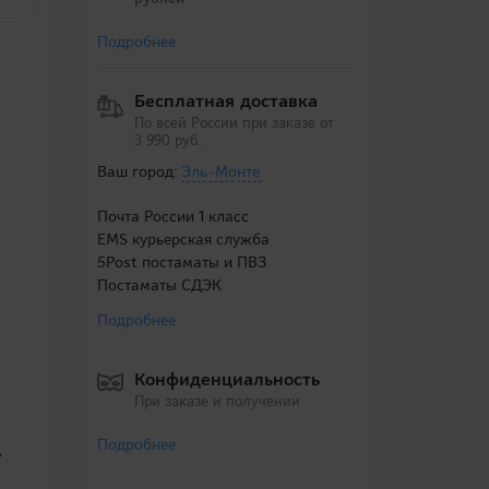
Подробнее
Бесплатная доставка
По всей России при заказе от
3 990 руб.
Ваш город:
Эль-Монте
Почта России 1 класс
EMS курьерская служба
5Post постаматы и ПВЗ
Постаматы СДЭК
Подробнее
Конфиденциальность
При заказе и получении
Подробнее
у