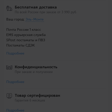
Бесплатная доставка
По всей России при заказе от 3 990 руб.
Ваш город:
Эль-Монте
Почта России 1 класс
EMS курьерская служба
5Post постаматы и ПВЗ
Постаматы СДЭК
Подробнее
Конфиденциальность
При заказе и получении
Подробнее
Товар сертифицирован
Гарантия 6 месяцев
Подробнее