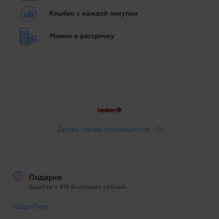
Кэшбек с каждой покупки
Можно в рассрочку
Другие товары производителя
Подарки
Кешбэк +419 бонусных рублей
Подробнее