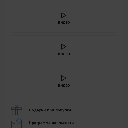
ВИДЕО
ВИДЕО
ВИДЕО
Подарки при покупке
Программа лояльности