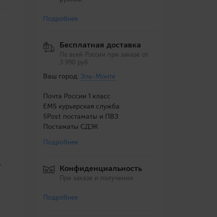
Подробнее
Бесплатная доставка
По всей России при заказе от
3 990 руб.
Ваш город:
Эль-Монте
Почта России 1 класс
EMS курьерская служба
5Post постаматы и ПВЗ
Постаматы СДЭК
Подробнее
у
Конфиденциальность
При заказе и получении
Подробнее