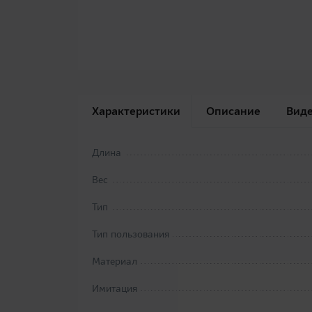
Характеристики
Описание
Вид
Длина
Вес
Тип
Тип пользования
Материал
Имитация