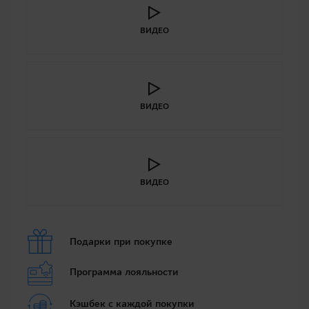
ВИДЕО
ВИДЕО
ВИДЕО
Подарки при покупке
Программа лояльности
Кэшбек с каждой покупки