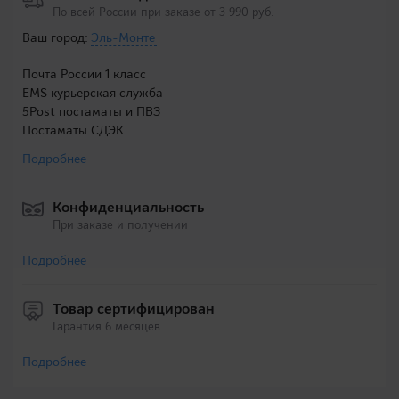
По всей России при заказе от 3 990 руб.
Ваш город:
Эль-Монте
Почта России 1 класс
EMS курьерская служба
5Post постаматы и ПВЗ
Постаматы СДЭК
Подробнее
Конфиденциальность
При заказе и получении
Подробнее
Товар сертифицирован
Гарантия 6 месяцев
Подробнее