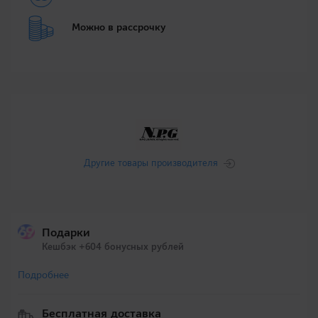
Можно в рассрочку
Другие товары производителя
Подарки
Кешбэк +604 бонусных рублей
Подробнее
Бесплатная доставка